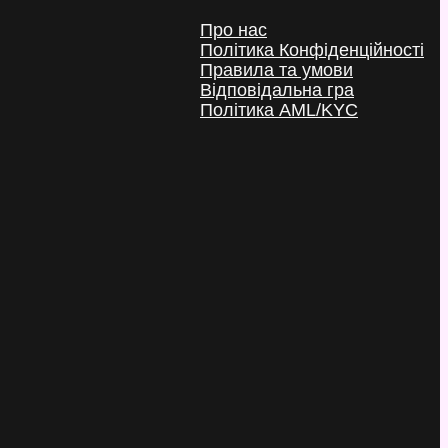
Про нас
Політика Конфіденційності
Правила та умови
Відповідальна гра
Політика AML/KYC