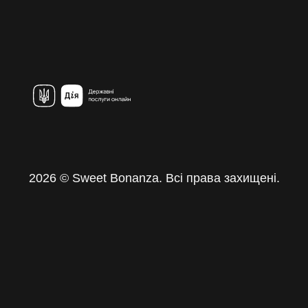
2026 © Sweet Bonanza. Всі права захищені.